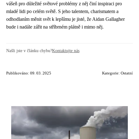
vášeň pro důležité světové problémy z něj činí inspiraci pro
mladé lidi po celém světě. S jeho talentem, charismatem a
odhodlaním měnit svět k lepšímu je jisté, že Aidan Gallagher
bude i nadále zářit na stříbrném plátně i mimo něj.
Našli jste v článku chybu?
Kontaktujte nás
Publikováno: 09. 03. 2025
Kategorie:
Ostatní