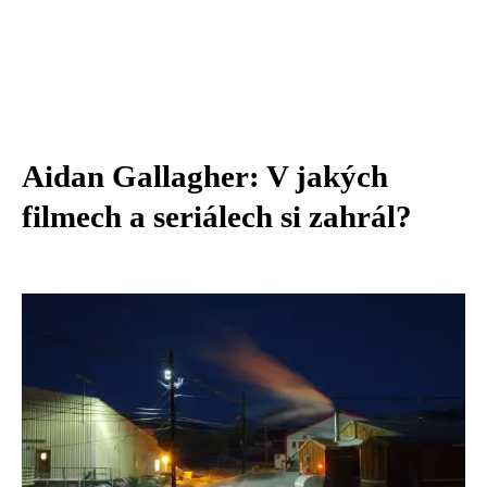
Aidan Gallagher: V jakých
filmech a seriálech si zahrál?