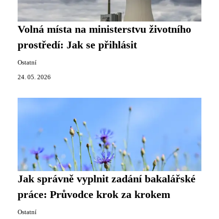
Volná místa na ministerstvu životního
prostředí: Jak se přihlásit
Ostatní
24. 05. 2026
Jak správně vyplnit zadání bakalářské
práce: Průvodce krok za krokem
Ostatní