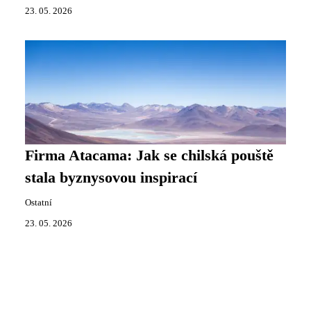
23. 05. 2026
Firma Atacama: Jak se chilská pouště
stala byznysovou inspirací
Ostatní
23. 05. 2026