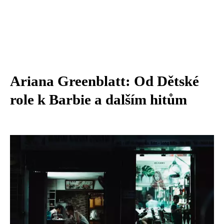
Ariana Greenblatt: Od Dětské
role k Barbie a dalším hitům