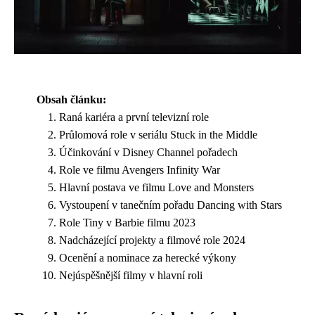
Obsah článku:
Raná kariéra a první televizní role
Průlomová role v seriálu Stuck in the Middle
Účinkování v Disney Channel pořadech
Role ve filmu Avengers Infinity War
Hlavní postava ve filmu Love and Monsters
Vystoupení v tanečním pořadu Dancing with Stars
Role Tiny v Barbie filmu 2023
Nadcházející projekty a filmové role 2024
Ocenění a nominace za herecké výkony
Nejúspěšnější filmy v hlavní roli