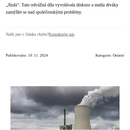
„Jízda“. Tato odvážná díla vyvolávala diskuze a nutila diváky
zamýšlet se nad společenskými problémy.
Našli jste v článku chybu?
Kontaktujte nás
Publikováno: 10. 11. 2024
Kategorie:
Ostatní