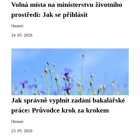
Volná místa na ministerstvu životního
prostředí: Jak se přihlásit
Ostatní
24. 05. 2026
Jak správně vyplnit zadání bakalářské
práce: Průvodce krok za krokem
Ostatní
23. 05. 2026