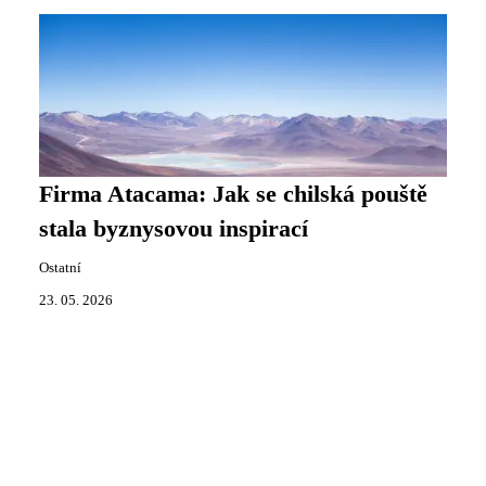
Firma Atacama: Jak se chilská pouště
stala byznysovou inspirací
Ostatní
23. 05. 2026