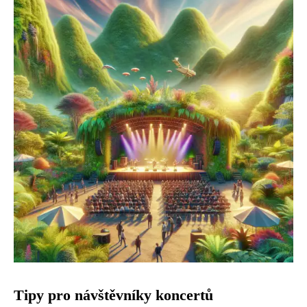
Tipy pro návštěvníky koncertů