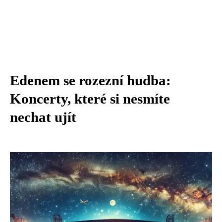
Edenem se rozezní hudba:
Koncerty, které si nesmíte
nechat ujít