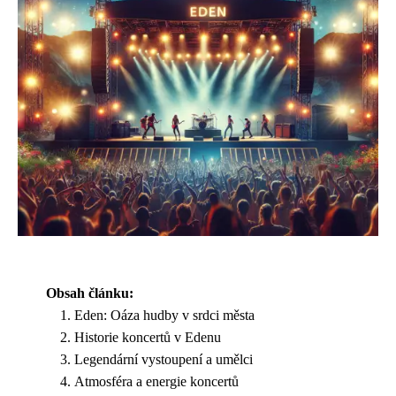
Obsah článku:
Eden: Oáza hudby v srdci města
Historie koncertů v Edenu
Legendární vystoupení a umělci
Atmosféra a energie koncertů