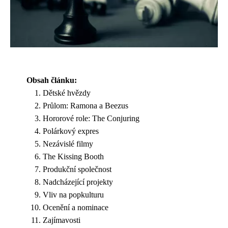
Obsah článku:
Dětské hvězdy
Průlom: Ramona a Beezus
Hororové role: The Conjuring
Polárkový expres
Nezávislé filmy
The Kissing Booth
Produkční společnost
Nadcházející projekty
Vliv na popkulturu
Ocenění a nominace
Zajímavosti