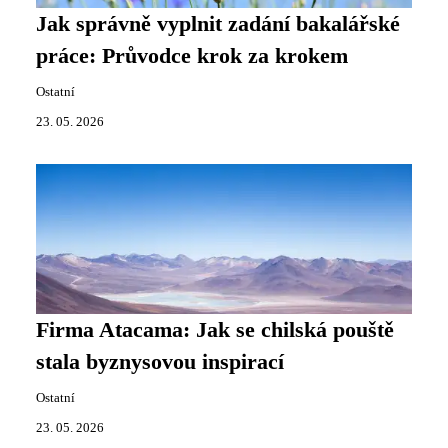
Jak správně vyplnit zadání bakalářské
práce: Průvodce krok za krokem
Ostatní
23. 05. 2026
Firma Atacama: Jak se chilská pouště
stala byznysovou inspirací
Ostatní
23. 05. 2026