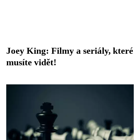
Joey King: Filmy a seriály, které
musíte vidět!