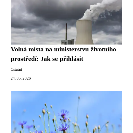
Volná místa na ministerstvu životního
prostředí: Jak se přihlásit
Ostatní
24. 05. 2026