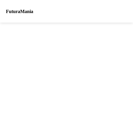
FuturaMania