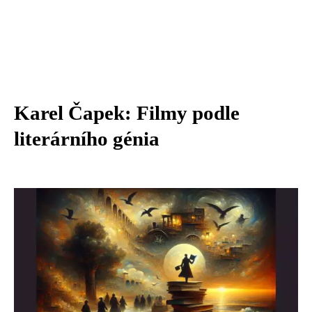
Karel Čapek: Filmy podle
literárního génia