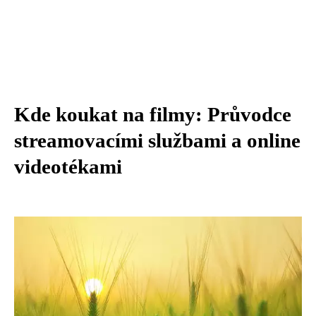
Kde koukat na filmy: Průvodce
streamovacími službami a online
videotékami