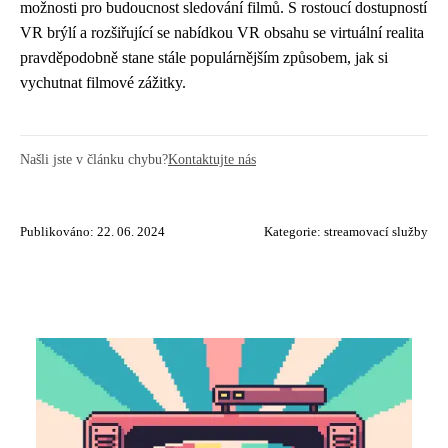
možnosti pro budoucnost sledování filmů. S rostoucí dostupností
VR brýlí a rozšiřující se nabídkou VR obsahu se virtuální realita
pravděpodobně stane stále populárnějším způsobem, jak si
vychutnat filmové zážitky.
Našli jste v článku chybu?
Kontaktujte nás
Publikováno: 22. 06. 2024
Kategorie:
streamovací služby