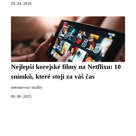
28. 04. 2026
Nejlepší korejské filmy na Netflixu: 10
snímků, které stojí za váš čas
streamovací služby
06. 06. 2025