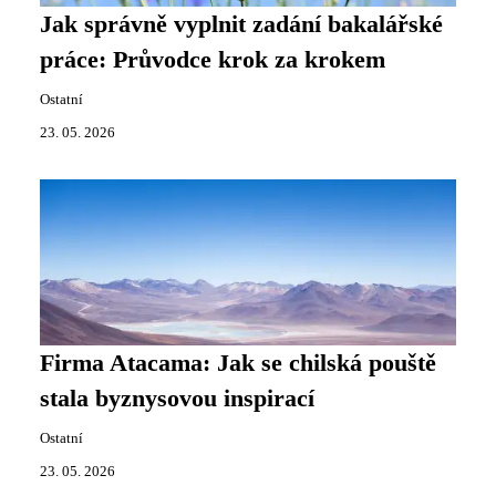
Jak správně vyplnit zadání bakalářské
práce: Průvodce krok za krokem
Ostatní
23. 05. 2026
Firma Atacama: Jak se chilská pouště
stala byznysovou inspirací
Ostatní
23. 05. 2026