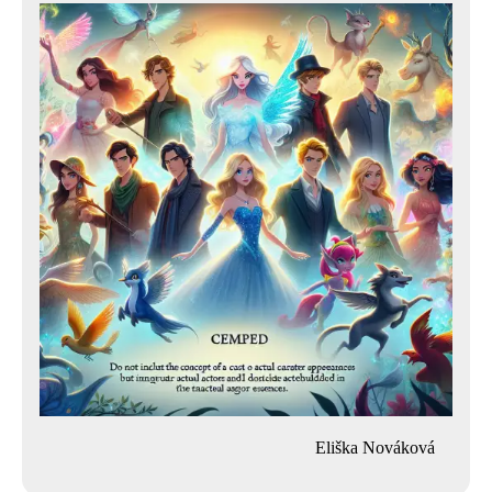
Eliška Nováková