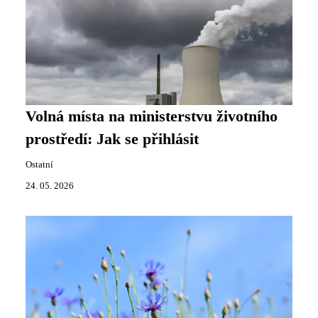
Volná místa na ministerstvu životního
prostředí: Jak se přihlásit
Ostatní
24. 05. 2026