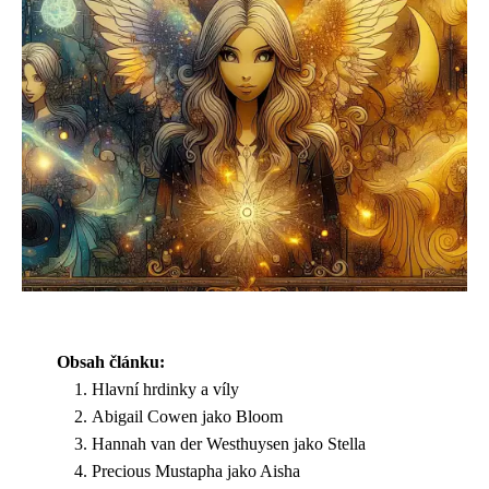
Obsah článku:
Hlavní hrdinky a víly
Abigail Cowen jako Bloom
Hannah van der Westhuysen jako Stella
Precious Mustapha jako Aisha