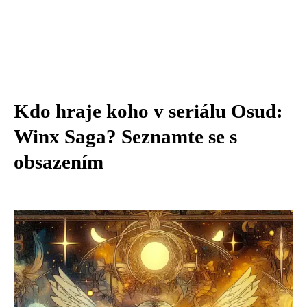
Kdo hraje koho v seriálu Osud:
Winx Saga? Seznamte se s
obsazením