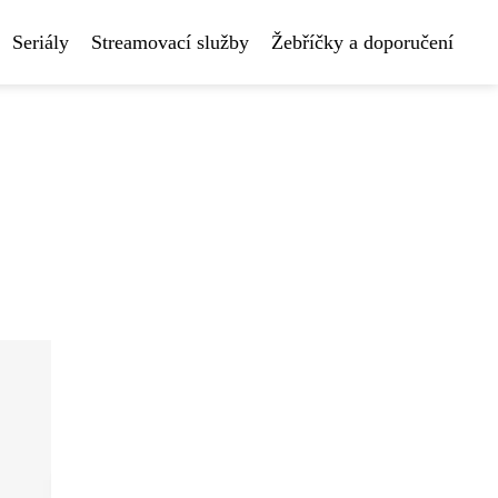
Seriály
Streamovací služby
Žebříčky a doporučení