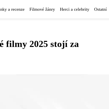
nky a recenze
Filmové žánry
Herci a celebrity
Ostatní
 filmy 2025 stojí za