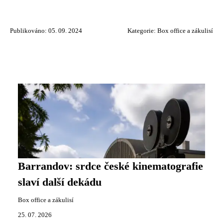
Publikováno: 05. 09. 2024
Kategorie:
Box office a zákulisí
Barrandov: srdce české kinematografie
slaví další dekádu
Box office a zákulisí
25. 07. 2026