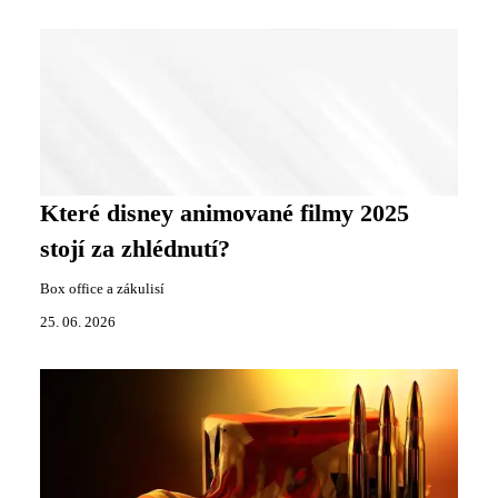
Které disney animované filmy 2025
stojí za zhlédnutí?
Box office a zákulisí
25. 06. 2026