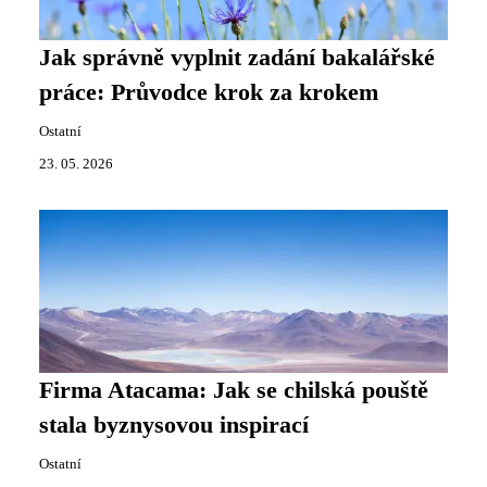
Jak správně vyplnit zadání bakalářské
práce: Průvodce krok za krokem
Ostatní
23. 05. 2026
Firma Atacama: Jak se chilská pouště
stala byznysovou inspirací
Ostatní