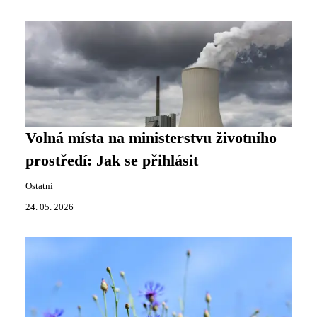
Volná místa na ministerstvu životního
prostředí: Jak se přihlásit
Ostatní
24. 05. 2026