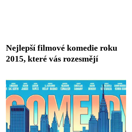
Nejlepší filmové komedie roku
2015, které vás rozesmějí