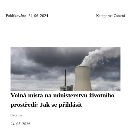
Publikováno: 24. 06. 2024
Kategorie:
Ostatní
Volná místa na ministerstvu životního
prostředí: Jak se přihlásit
Ostatní
24. 05. 2026