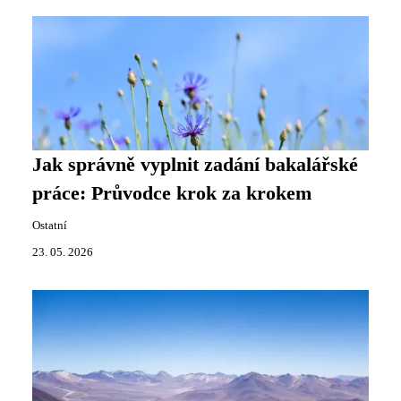
Jak správně vyplnit zadání bakalářské
práce: Průvodce krok za krokem
Ostatní
23. 05. 2026