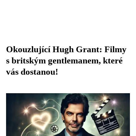
Okouzlující Hugh Grant: Filmy
s britským gentlemanem, které
vás dostanou!