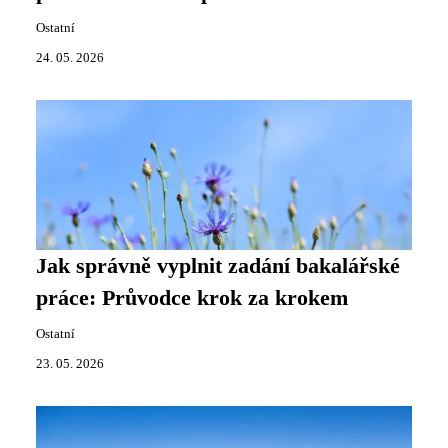
Ostatní
24. 05. 2026
Jak správně vyplnit zadání bakalářské
práce: Průvodce krok za krokem
Ostatní
23. 05. 2026