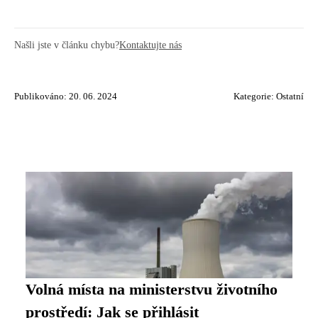
Našli jste v článku chybu?
Kontaktujte nás
Publikováno: 20. 06. 2024
Kategorie:
Ostatní
Volná místa na ministerstvu životního
prostředí: Jak se přihlásit