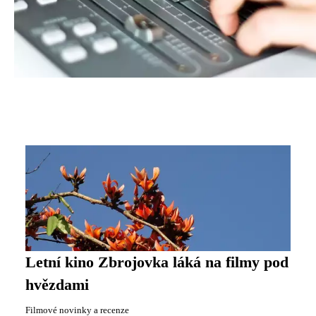
Letní kino Zbrojovka láká na filmy pod
hvězdami
Filmové novinky a recenze