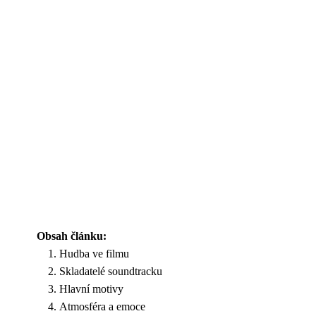
Obsah článku:
Hudba ve filmu
Skladatelé soundtracku
Hlavní motivy
Atmosféra a emoce