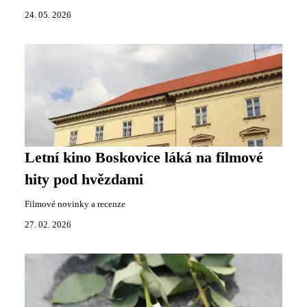
24. 05. 2026
Letní kino Boskovice láká na filmové
hity pod hvězdami
Filmové novinky a recenze
27. 02. 2026