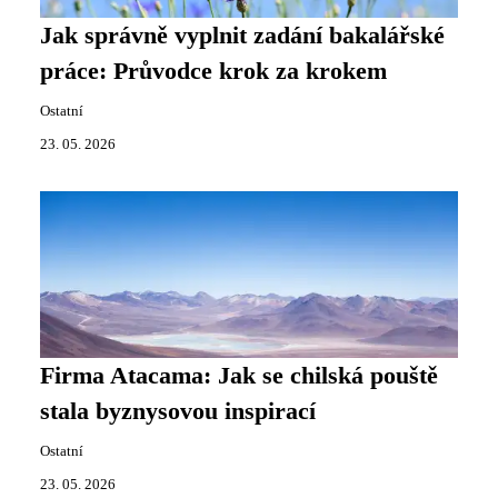
Jak správně vyplnit zadání bakalářské
práce: Průvodce krok za krokem
Ostatní
23. 05. 2026
Firma Atacama: Jak se chilská pouště
stala byznysovou inspirací
Ostatní
23. 05. 2026