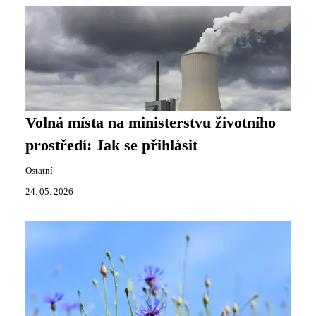
Volná místa na ministerstvu životního
prostředí: Jak se přihlásit
Ostatní
24. 05. 2026