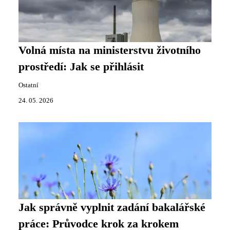
Volná místa na ministerstvu životního
prostředí: Jak se přihlásit
Ostatní
24. 05. 2026
Jak správně vyplnit zadání bakalářské
práce: Průvodce krok za krokem