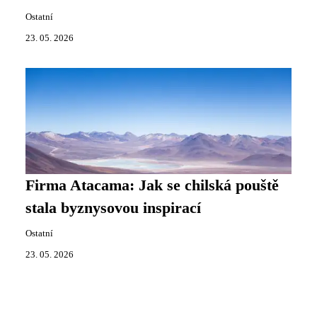
Ostatní
23. 05. 2026
Firma Atacama: Jak se chilská pouště
stala byznysovou inspirací
Ostatní
23. 05. 2026