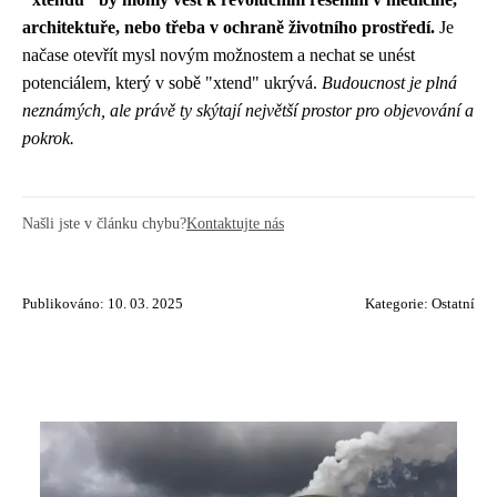
architektuře, nebo třeba v ochraně životního prostředí.
Je
načase otevřít mysl novým možnostem a nechat se unést
potenciálem, který v sobě "xtend" ukrývá.
Budoucnost je plná
neznámých, ale právě ty skýtají největší prostor pro objevování a
pokrok.
Našli jste v článku chybu?
Kontaktujte nás
Publikováno: 10. 03. 2025
Kategorie:
Ostatní