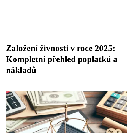
Založení živnosti v roce 2025:
Kompletní přehled poplatků a
nákladů