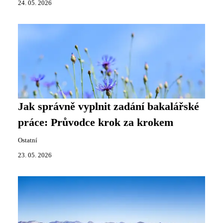
24. 05. 2026
Jak správně vyplnit zadání bakalářské
práce: Průvodce krok za krokem
Ostatní
23. 05. 2026