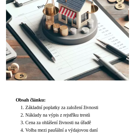
Obsah článku:
Základní poplatky za založení živnosti
Náklady na výpis z rejstříku trestů
Cena za ohlášení živnosti na úřadě
Volba mezi paušální a výdajovou daní