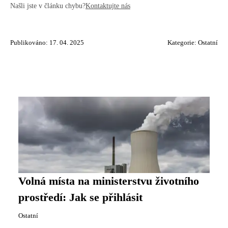
Našli jste v článku chybu?
Kontaktujte nás
Publikováno: 17. 04. 2025
Kategorie:
Ostatní
Volná místa na ministerstvu životního
prostředí: Jak se přihlásit
Ostatní