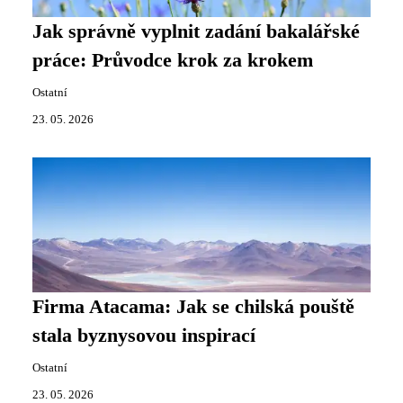
Jak správně vyplnit zadání bakalářské
práce: Průvodce krok za krokem
Ostatní
23. 05. 2026
Firma Atacama: Jak se chilská pouště
stala byznysovou inspirací
Ostatní
23. 05. 2026