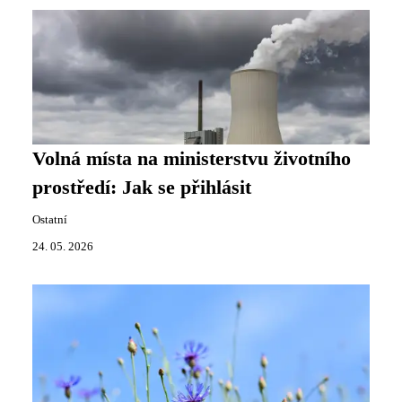
Volná místa na ministerstvu životního
prostředí: Jak se přihlásit
Ostatní
24. 05. 2026