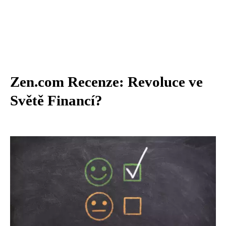
Zen.com Recenze: Revoluce ve
Světě Financí?