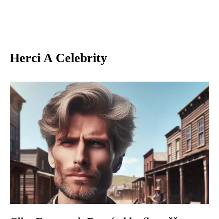
Herci A Celebrity