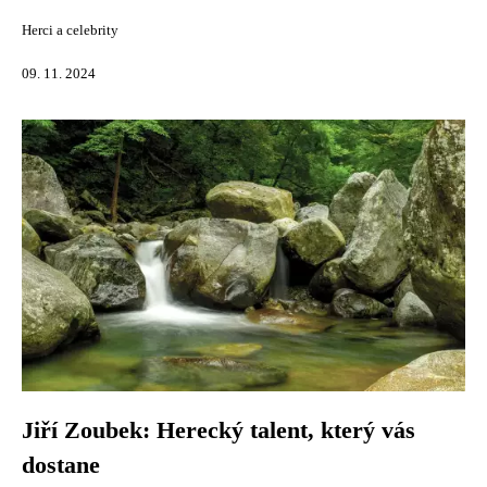
Herci a celebrity
09. 11. 2024
Jiří Zoubek: Herecký talent, který vás
dostane