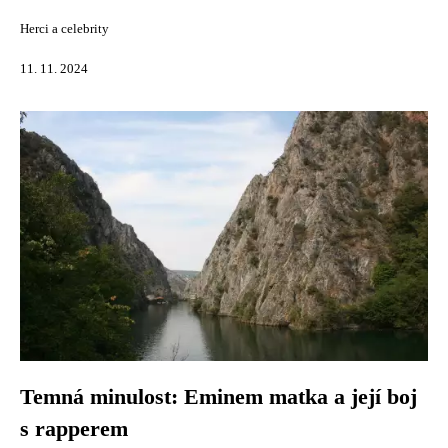
Herci a celebrity
11. 11. 2024
Temná minulost: Eminem matka a její boj
s rapperem