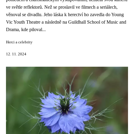
ve světle reflektorů. Než se proslavil ve filmech a seriálech,
věnoval se divadlu. Jeho láska k herectví ho zavedla do Young
Vic Youth Theatre a následně na Guildhall School of Music and
Drama, kde piloval...
Herci a celebrity
12. 11. 2024